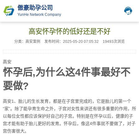
傲豪助孕公司
YunHe Network Company
高安怀孕怀的低好还是不好
分类：高安案例
发布时间：2025-05-20 07:05:32
19493次浏览
高安
怀孕后,为什么这4件事最好不
要做?
高安1、胎儿的生长发育，都是在子宫里完成的，它是胎儿的第一个
“家”。除了能孕育生命之外，子宫对女性来讲还有很多重要的作用，所
以每位女性都应该保护好自己的子宫。特别是在怀孕以后，健康的子
宫才能有助于胎儿更好的发育。怀孕后，像这4件事就不要做了，对子
宫伤害很大。