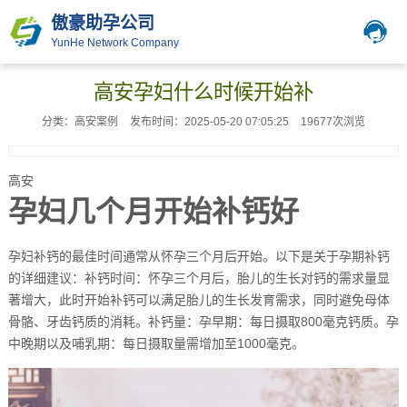
傲豪助孕公司
YunHe Network Company
高安孕妇什么时候开始补
分类：高安案例
发布时间：2025-05-20 07:05:25
19677次浏览
高安
孕妇几个月开始补钙好
孕妇补钙的最佳时间通常从怀孕三个月后开始。以下是关于孕期补钙
的详细建议：补钙时间：怀孕三个月后，胎儿的生长对钙的需求量显
著增大，此时开始补钙可以满足胎儿的生长发育需求，同时避免母体
骨骼、牙齿钙质的消耗。补钙量：孕早期：每日摄取800毫克钙质。孕
中晚期以及哺乳期：每日摄取量需增加至1000毫克。